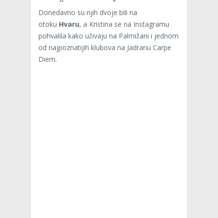
Donedavno su njih dvoje bili na
otoku
Hvaru
, a Kristina se na Instagramu
pohvalila kako uživaju na Palmižani i jednom
od najpoznatijih klubova na Jadranu Carpe
Diem.