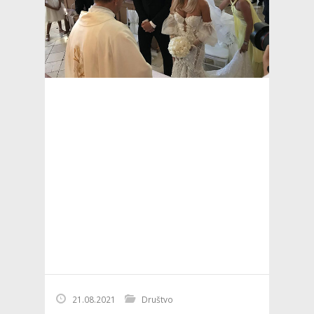
21.08.2021
Društvo