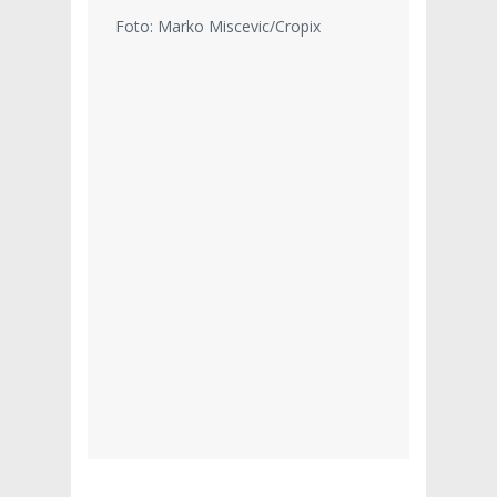
Foto: Marko Miscevic/Cropix