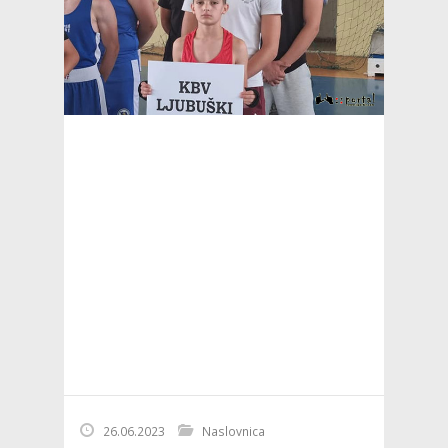
26.06.2023
Naslovnica