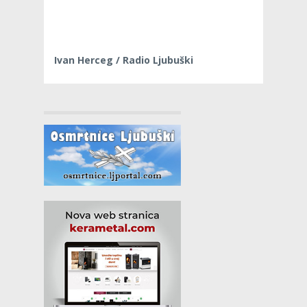
Ivan Herceg / Radio Ljubuški