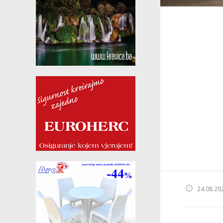
24.08.20