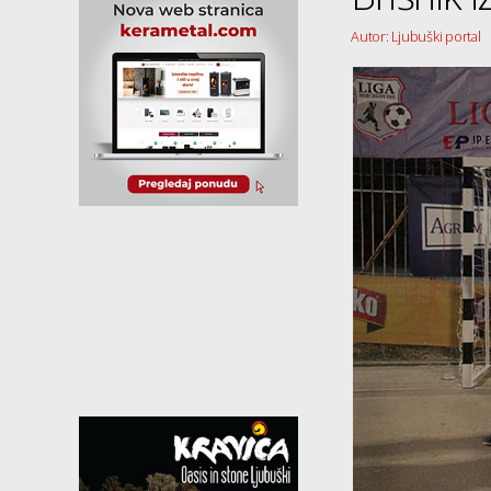
Autor: Ljubuški portal