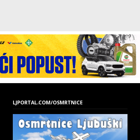
LJPORTAL.COM/OSMRTNICE