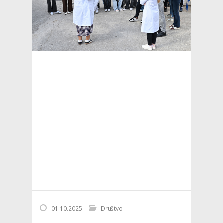
01.10.2025
Društvo