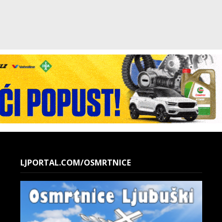
LJPORTAL.COM/OSMRTNICE