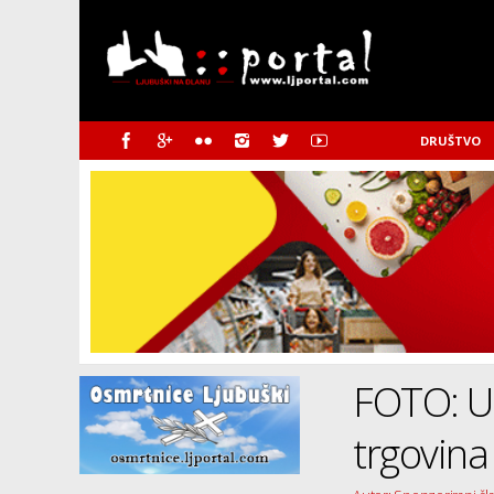
DRUŠTVO
FOTO: U
trgovina