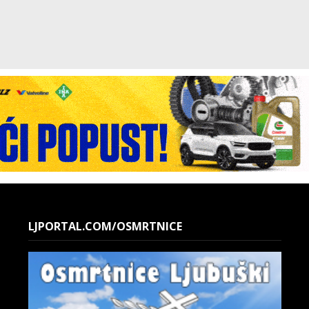
LJPORTAL.COM/OSMRTNICE