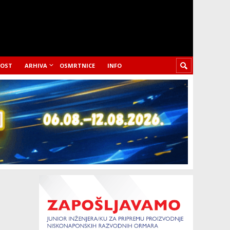
LOST
ARHIVA
OSMRTNICE
INFO