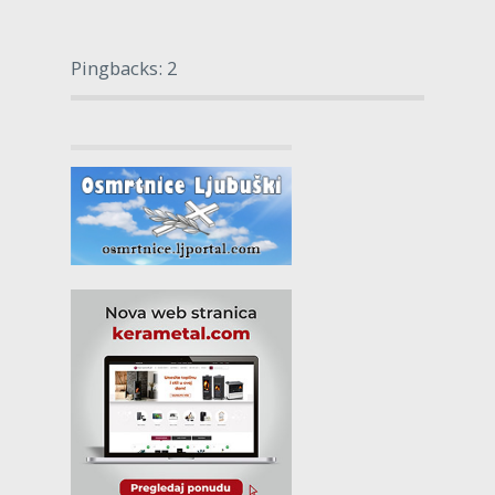
Pingbacks: 2