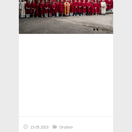
23.05.2023
Društvo