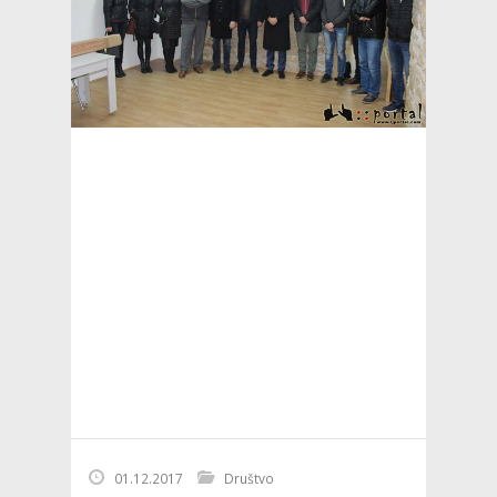
01.12.2017
Društvo