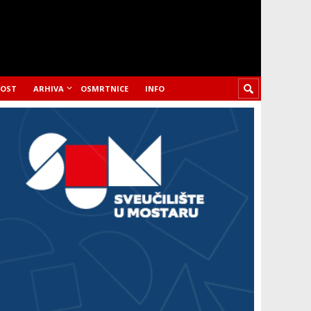
LOST
ARHIVA
OSMRTNICE
INFO