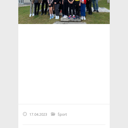
17.04.2023
Šport