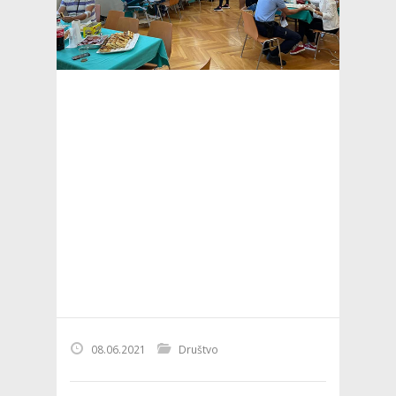
08.06.2021
Društvo