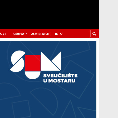
LOST
ARHIVA
OSMRTNICE
INFO