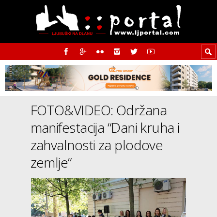
FOTO&VIDEO: Održana
manifestacija “Dani kruha i
zahvalnosti za plodove
zemlje”