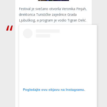
Festival je svečano otvorila Veronika Pinjuh,
direktorica Turističke zajednice Grada
Ljubuškog, a program je vodio Tigran Delić.
Pogledajte ovu objavu na Instagramu.