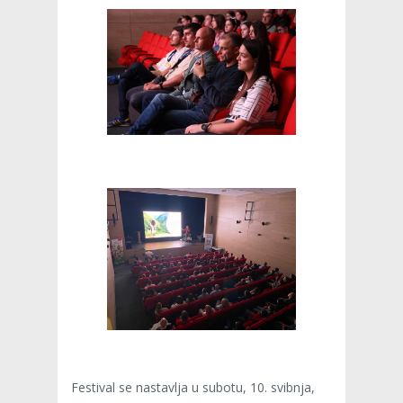
Festival se nastavlja u subotu, 10. svibnja,