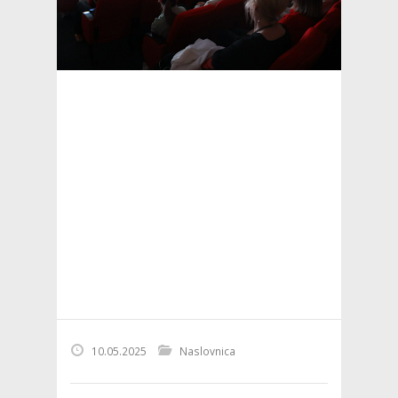
10.05.2025
Naslovnica