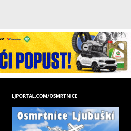
LJPORTAL.COM/OSMRTNICE