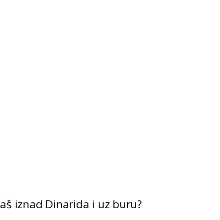
aš iznad Dinarida i uz buru?