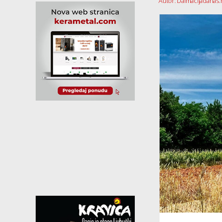
Autor: Dalmacijadanas.