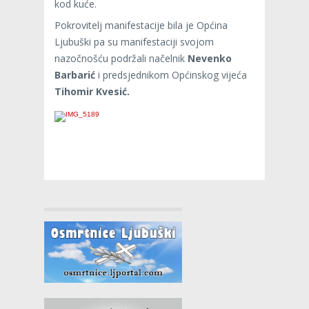
kod kuće.
Pokrovitelj manifestacije bila je Općina
Ljubuški pa su manifestaciji svojom
nazočnošću podržali načelnik
Nevenko
Barbarić
i predsjednikom Općinskog vijeća
Tihomir Kvesić.