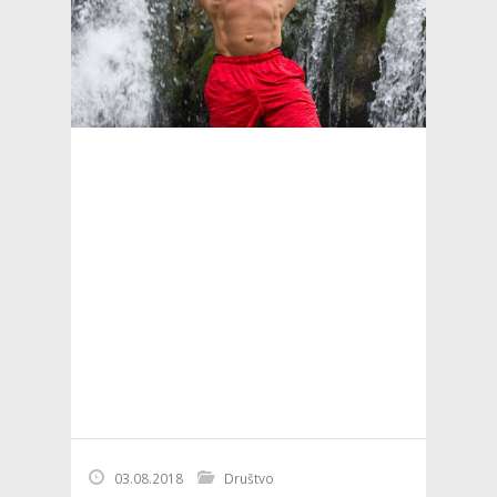
03.08.2018
Društvo