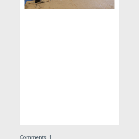
Comments: 1