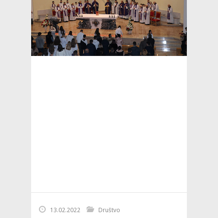
13.02.2022
Društvo