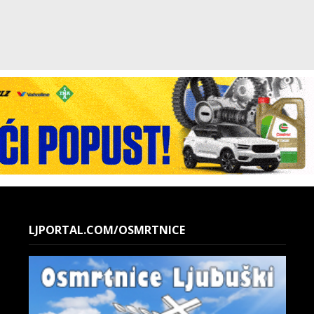
LJPORTAL.COM/OSMRTNICE