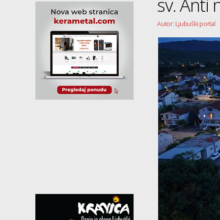
sv. Anti
Autor: Ljubuški portal