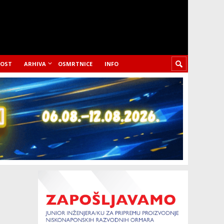
LOST
ARHIVA
OSMRTNICE
INFO