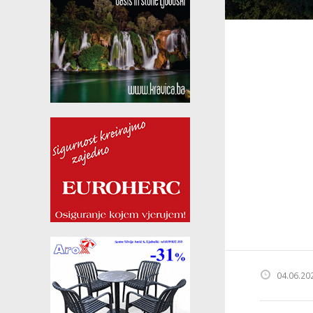
04.06.20