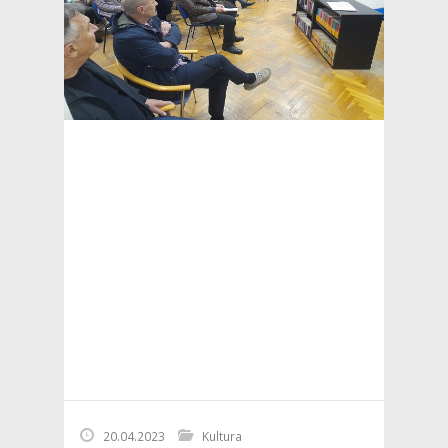
20.04.2023
Kultura