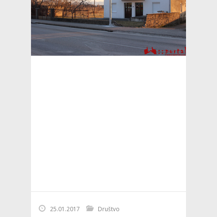
25.01.2017
Društvo