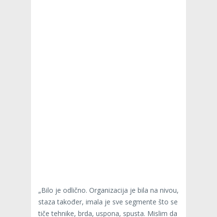
„Bilo je odlično. Organizacija je bila na nivou,
staza također, imala je sve segmente što se
tiče tehnike, brda, uspona, spusta. Mislim da