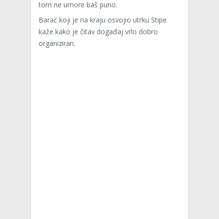
tom ne umore baš puno.
Barać koji je na kraju osvojio utrku Stipe
kaže kako je čitav događaj vrlo dobro
organiziran.