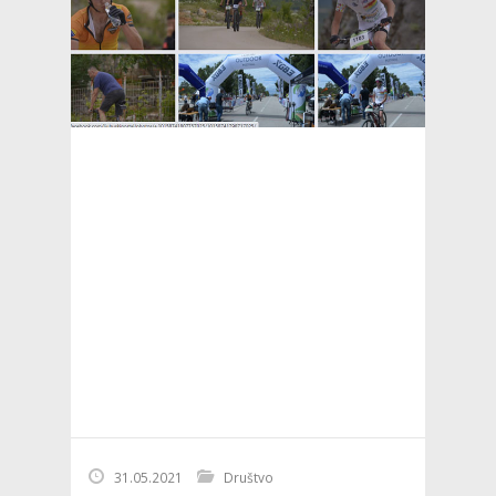
31.05.2021
Društvo