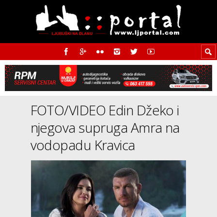
FOTO/VIDEO Edin Džeko i
njegova supruga Amra na
vodopadu Kravica