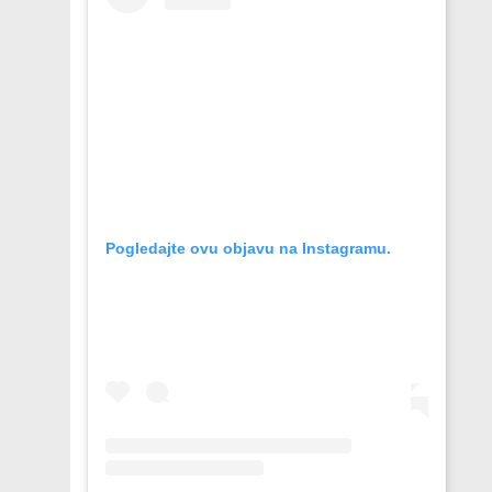
Pogledajte ovu objavu na Instagramu.