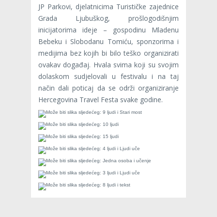
JP Parkovi, djelatnicima Turističke zajednice
Grada Ljubuškog, prošlogodišnjim
inicijatorima ideje – gospodinu Mladenu
Bebeku i Slobodanu Tomiću, sponzorima i
medijima bez kojih bi bilo teško organizirati
ovakav događaj. Hvala svima koji su svojim
dolaskom sudjelovali u festivalu i na taj
način dali poticaj da se održi organiziranje
Hercegovina Travel Festa svake godine.