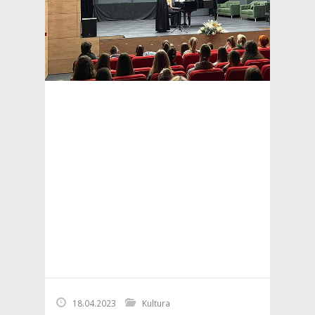
18.04.2023
Kultura