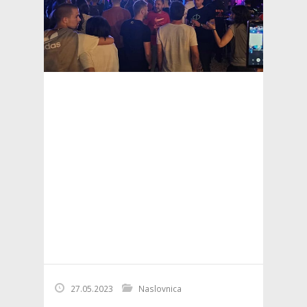
27.05.2023
Naslovnica