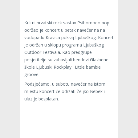
Kultni hrvatski rock sastav Psihomodo pop
održao je koncert u petak navečer na na
vodopadu Kravica pokraj Ljubuškog. Koncert
je održan u sklopu programa Ljubuškog
Outdoor Festivala. Kao predgrupe
posjetitelje su zabavljali bendovi Glazbene
škole Ljubuski Rockplay i Little bambie
groove.
Podsjećamo, u subotu navečer na istom
mjestu koncert će održati Željko Bebek i
ulaz je besplatan.