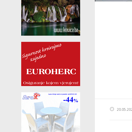
20.05.20