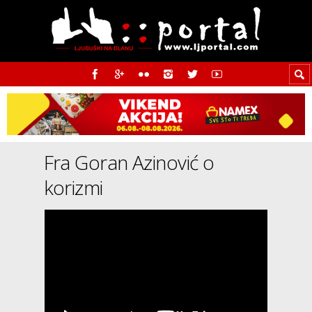
Fra Goran Azinović o
korizmi