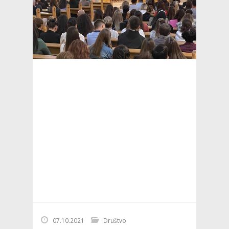
07.10.2021
Društvo