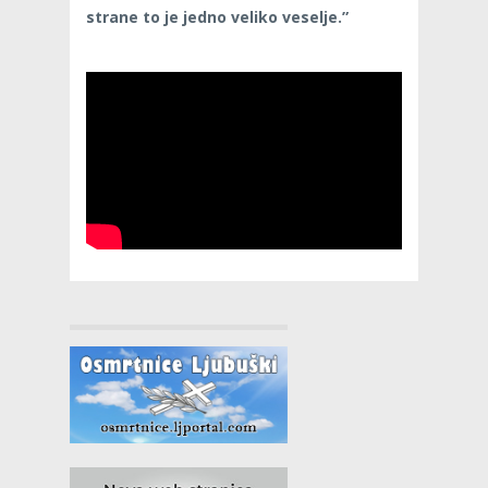
strane to je jedno veliko veselje.”