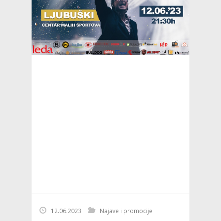
12.06.2023
Najave i promocije