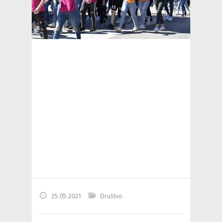
25.05.2021
Društvo