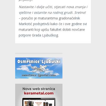
Nastavite i dalje učiti, stjecati nova znanja i
vještine i ostanite na rodnoj grudi. Sretno!
– poručio je maturantima gradonačelnik
Markotić podsjetivši kako će i ove godine svi
maturanti koji upišu fakultet dobiti novčane
potpore Grada Ljubuškog.