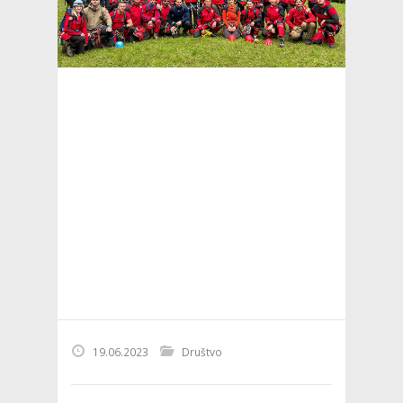
19.06.2023
Društvo