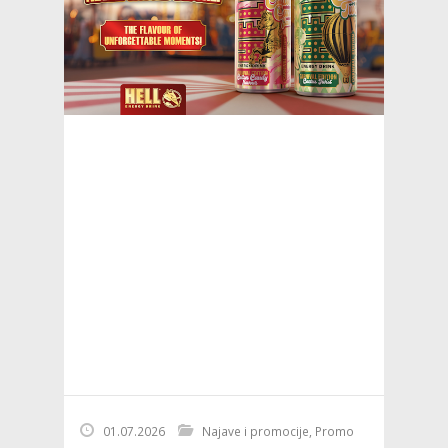
01.07.2026
Najave i promocije
,
Promo