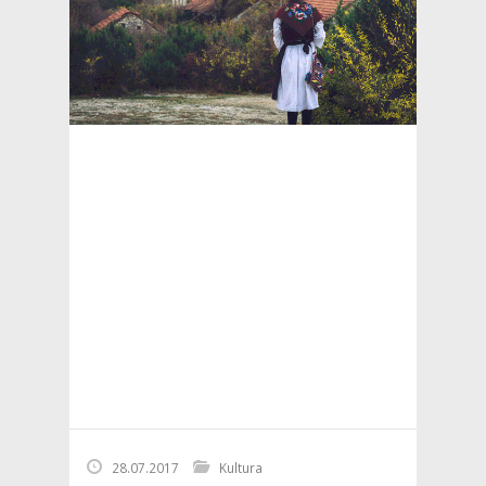
28.07.2017
Kultura