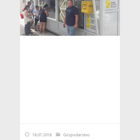
18.07.2018
Gospodarstvo