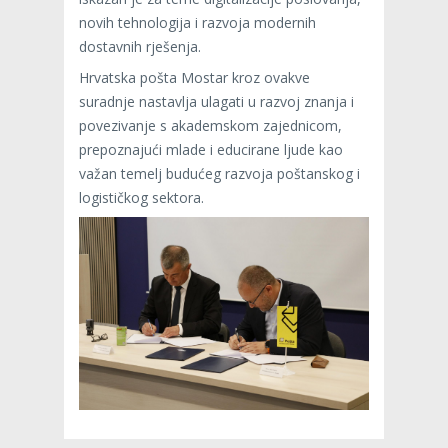
novih tehnologija i razvoja modernih
dostavnih rješenja.
Hrvatska pošta Mostar kroz ovakve
suradnje nastavlja ulagati u razvoj znanja i
povezivanje s akademskom zajednicom,
prepoznajući mlade i educirane ljude kao
važan temelj budućeg razvoja poštanskog i
logističkog sektora.