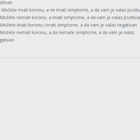
zitivan
 Možete imati koronu, a ne imati simptome, a da vam je nalaz poziti
 Možete nemati koronu, a imati simptome, a da vam je nalaz pozitiva
 Možete imati koronu i imati simptome, a da vam je nalaz negativan
 Možete nemati koronu, a da nemate simptome, a da vam je nalaz
gativan