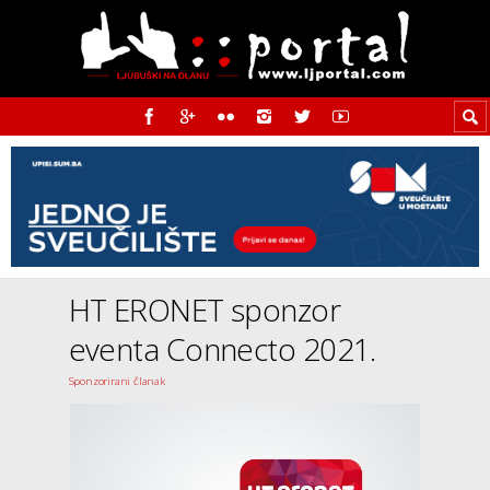
HT ERONET sponzor
eventa Connecto 2021.
Sponzorirani članak