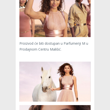
Proizvod će biti dostupan u Parfumeriji M u
Prodajnom Centru Mališić.