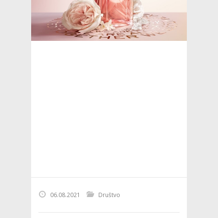
06.08.2021
Društvo