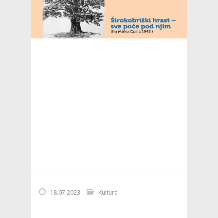
18.07.2023
Kultura