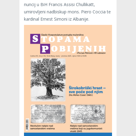
nuncij u BiH Francis Assisi Chullikatt,
umirovljeni nadbiskup mons. Piero Coccia te
kardinal Ernest Simoni iz Albanije.