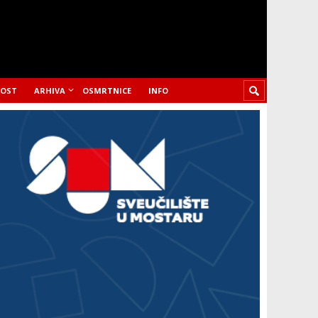
LOST
ARHIVA
OSMRTNICE
INFO