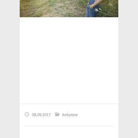
08.09.2017
Kolumne