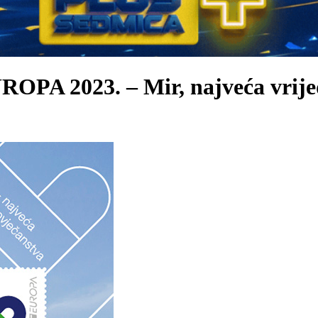
OPA 2023. – Mir, najveća vrije