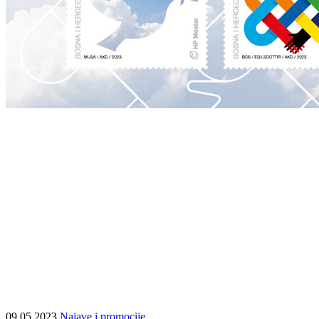
09.05.2023
Najave i promocije