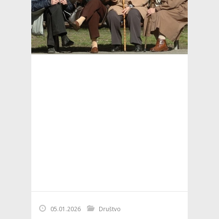
05.01.2026
Društvo