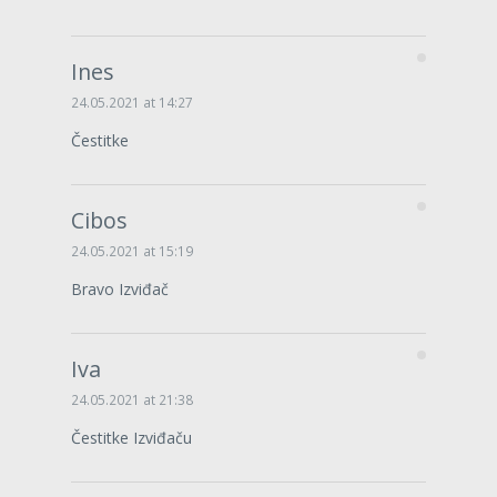
Ines
24.05.2021 at 14:27
Čestitke
Cibos
24.05.2021 at 15:19
Bravo Izviđač
Iva
24.05.2021 at 21:38
Čestitke Izviđaču